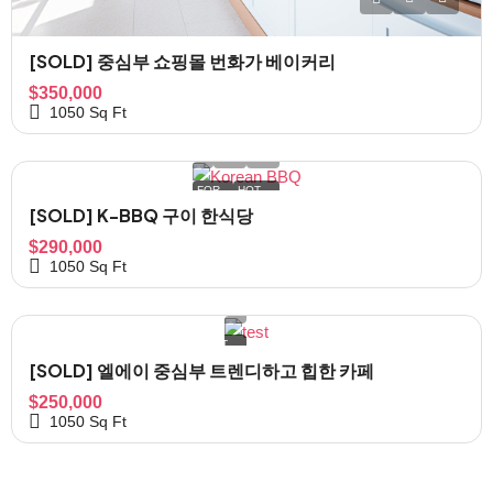
[SOLD] 중심부 쇼핑몰 번화가 베이커리
$350,000
1050
Sq Ft
FOR
HOT
SALE
OFFER
[SOLD] K-BBQ 구이 한식당
$290,000
1050
Sq Ft
FOR
HOT
SALE
OFFER
[SOLD] 엘에이 중심부 트렌디하고 힙한 카페
$250,000
1050
Sq Ft