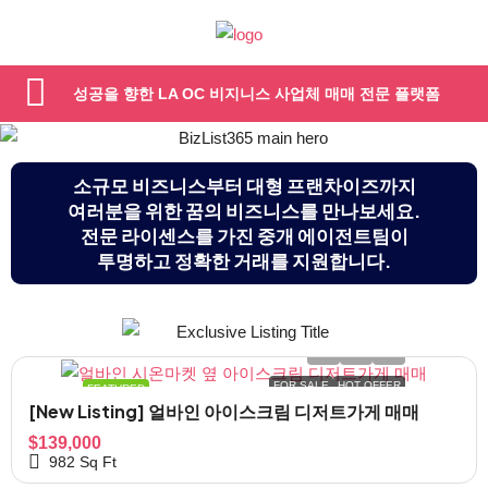
성공을 향한 LA OC 비지니스 사업체 매매 전문 플랫폼
소규모 비즈니스부터 대형 프랜차이즈까지
여러분을 위한 꿈의 비즈니스를 만나보세요.
전문 라이센스를 가진 중개 에이전트팀이
투명하고 정확한 거래를 지원합니다.
FOR SALE
HOT OFFER
FEATURED
[New Listing] 얼바인 아이스크림 디저트가게 매매
$139,000
982
Sq Ft