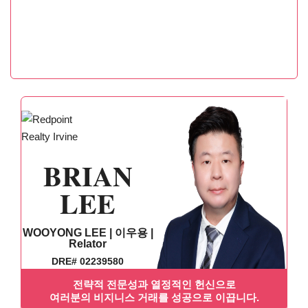
BRIAN
LEE
WOOYONG LEE | 이우용 |
Relator
DRE# 02239580
전략적 전문성과 열정적인 헌신으로
여러분의 비지니스 거래를 성공으로 이끕니다.