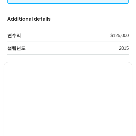
Additional details
연수익
$125,000
설립년도
2015