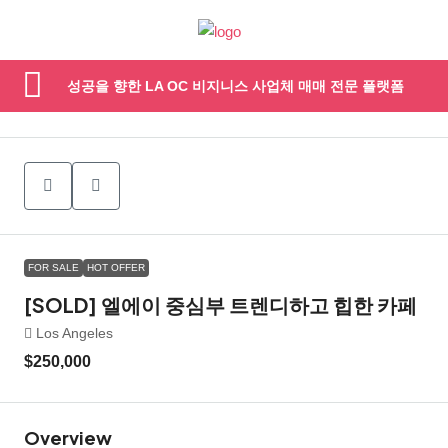
성공을 향한 LA OC 비지니스 사업체 매매 전문 플랫폼
FOR SALE
HOT OFFER
[SOLD] 엘에이 중심부 트렌디하고 힙한 카페
Los Angeles
$250,000
Overview