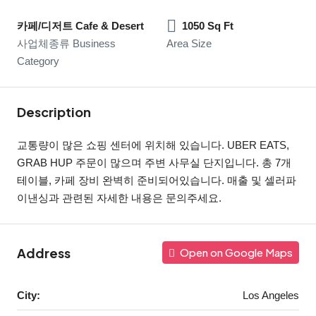
카페/디저트 Cafe & Desert
1050 Sq Ft
사업체종류 Business
Area Size
Category
Description
교통량이 많은 쇼핑 센터에 위치해 있습니다. UBER EATS,
GRAB HUP 주문이 많으며 주변 사무실 단지입니다. 총 7개
테이블, 카페 장비 완벽히 준비되어있습니다. 매출 및 셀러파
이낸싱과 관련된 자세한 내용은 문의주세요.
Address
Open on Google Maps
City:
Los Angeles