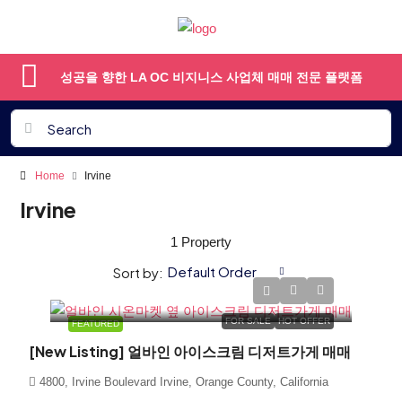
성공을 향한 LA OC 비지니스 사업체 매매 전문 플랫폼
Home
Irvine
Irvine
1 Property
Default Order
Sort by:
$139,000
FOR SALE
HOT OFFER
FEATURED
[New Listing] 얼바인 아이스크림 디저트가게 매매
4800, Irvine Boulevard Irvine, Orange County, California